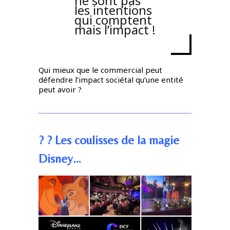
ne sont pas
les intentions
qui comptent
mais l’impact !
Qui mieux que le commercial peut
défendre l’impact sociétal qu’une entité
peut avoir ?
? ? Les coulisses de la magie
Disney…