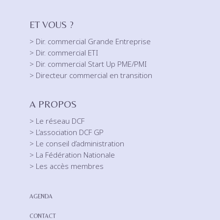
ET VOUS ?
> Dir. commercial Grande Entreprise
> Dir. commercial ETI
> Dir. commercial Start Up PME/PMI
> Directeur commercial en transition
A PROPOS
> Le réseau DCF
> L’association DCF GP
> Le conseil d’administration
> La Fédération Nationale
> Les accès membres
AGENDA
CONTACT