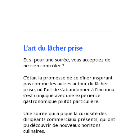
L’art du lâcher prise
Et si pour une soirée, vous acceptiez de
ne rien contrôler ?
C’était la promesse de ce dîner inspirant
pas comme les autres autour du lâcher-
prise, où l’art de s’abandonner à l’inconnu
s’est conjugué avec une expérience
gastronomique plutôt particulière.
Une soirée qui a piqué la curiosité des
dirigeants commerciaux présents, qui ont
pu découvrir de nouveaux horizons
culinaires.