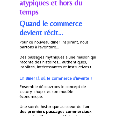
atypiques et hors du
temps
Quand le commerce
devient récit…
Pour ce nouveau dîner inspirant, nous
partons à l’aventure…
Des passages mythiques à une maison qui
raconte des histoires… authentiques,
insolites, intéressantes et instructives !
Un dîner là où le commerce s’invente !
Ensemble découvrons le concept de
« story-shop » et son modèle
économique.
Une soirée historique au coeur de l’
un
des premiers passages commerciaux