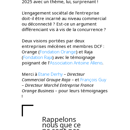
2025 avec un thème, lui, surprenant !
L’engagement sociétal de l’entreprise
doit-il être incarné au niveau commercial
ou déconnecté ? Est-ce un argument
différenciant vis à vis de la concurrence ?
Deux visions portées par deux
entreprises mécènes et membres DCF :
Orange (
Fondation Orange
) et Raja
(
Fondation Raja
) avec le témoignage
poignant de l’
Association Antoine Alleno
.
Merci à
Etane Derhy
– Directeur
Commercial Groupe Raja –
et
François Guy
– Directeur Marché Entreprise France
Orange Business –
pour leurs témoignages
!
Rappelons
nous que ce