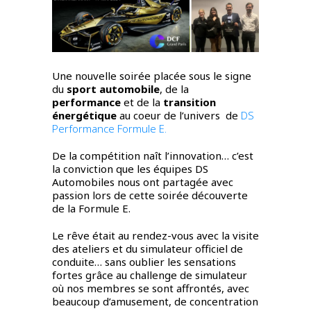
Une nouvelle soirée placée sous le signe
du
sport automobile
, de la
performance
et de la
transition
énergétique
au coeur de l’univers de
DS
Performance Formule E.
De la compétition naît l’innovation… c’est
la conviction que les équipes DS
Automobiles nous ont partagée avec
passion lors de cette soirée découverte
de la Formule E.
Le rêve était au rendez-vous avec la visite
des ateliers et du simulateur officiel de
conduite… sans oublier les sensations
fortes grâce au challenge de simulateur
où nos membres se sont affrontés, avec
beaucoup d’amusement, de concentration