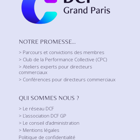
NOTRE PROMESSE…
> Parcours et convictions des membres
> Club de la Performance Collective (CPC)
> Ateliers experts pour directeurs
commerciaux
> Conférences pour directeurs commerciaux
QUI SOMMES NOUS ?
> Le réseau DCF
> L'association DCF GP
> Le conseil d'administration
> Mentions légales
Politique de confidentialité