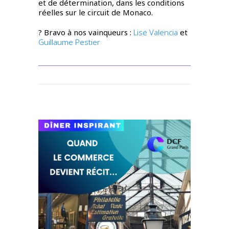
et de détermination, dans les conditions
réelles sur le circuit de Monaco.
? Bravo à nos vainqueurs :
Lise Valencia
et
Guillaume Pestier