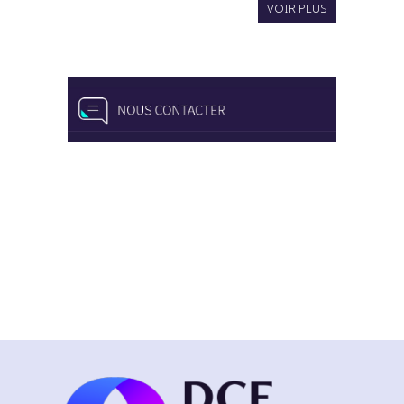
VOIR PLUS