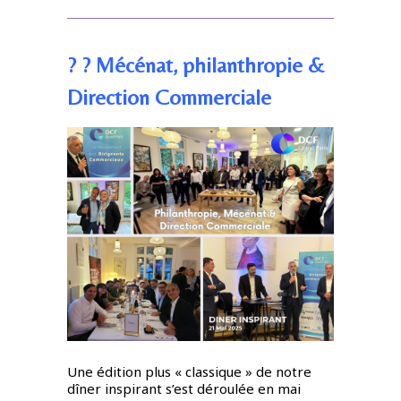
? ? Mécénat, philanthropie &
Direction Commerciale
Une édition plus « classique » de notre
dîner inspirant s’est déroulée en mai