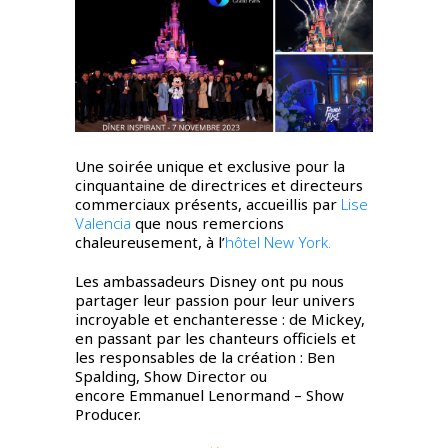
Une soirée unique et exclusive pour la
cinquantaine de directrices et directeurs
commerciaux présents, accueillis par
Lise
Valencia
que nous remercions
chaleureusement, à l’
hôtel New York.
Les ambassadeurs Disney ont pu nous
partager leur passion pour leur univers
incroyable et enchanteresse : de Mickey,
en passant par les chanteurs officiels et
les responsables de la création :
Ben
Spalding, Show Director ou
encore
Emmanuel Lenormand – Show
Producer.