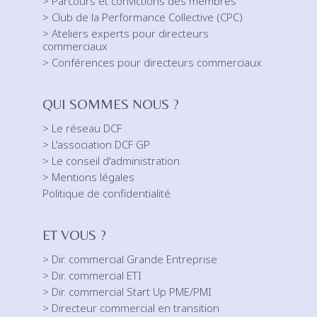
> Parcours et convictions des membres
> Club de la Performance Collective (CPC)
> Ateliers experts pour directeurs
commerciaux
> Conférences pour directeurs commerciaux
QUI SOMMES NOUS ?
> Le réseau DCF
> L'association DCF GP
> Le conseil d'administration
> Mentions légales
Politique de confidentialité
ET VOUS ?
> Dir. commercial Grande Entreprise
> Dir. commercial ETI
> Dir. commercial Start Up PME/PMI
> Directeur commercial en transition