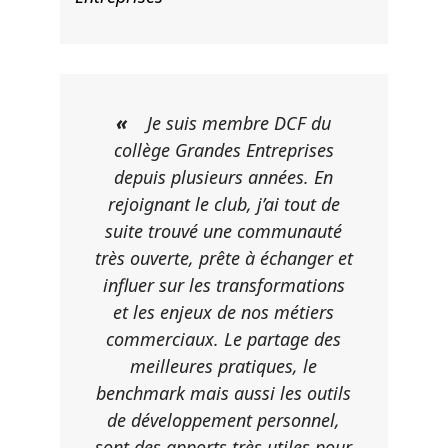
«
Je suis membre DCF du
collège Grandes Entreprises
depuis plusieurs années. En
rejoignant le club, j’ai tout de
suite trouvé une communauté
très ouverte, prête à échanger et
influer sur les transformations
et les enjeux de nos métiers
commerciaux. Le partage des
meilleures pratiques, le
benchmark mais aussi les outils
de développement personnel,
sont des apports très utiles pour