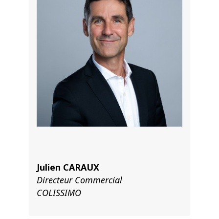
Julien CARAUX
Directeur Commercial
COLISSIMO