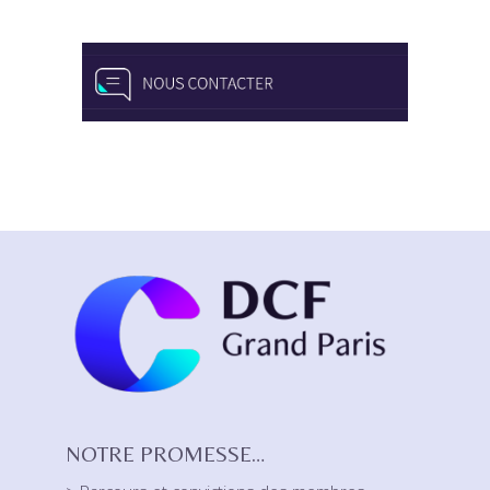
NOTRE PROMESSE…