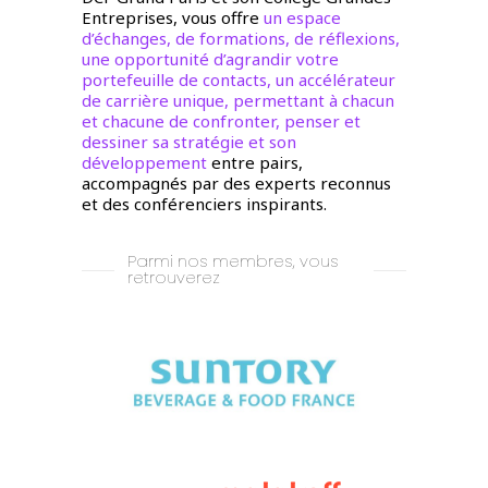
Entreprises, vous offre
un espace
d’échanges, de formations, de réflexions,
une opportunité d’agrandir votre
portefeuille de contacts, un accélérateur
de carrière unique, permettant à chacun
et chacune de confronter, penser et
dessiner sa stratégie et son
développement
entre pairs,
accompagnés par des experts reconnus
et des conférenciers inspirants.
Parmi nos membres, vous
retrouverez