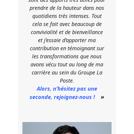
prendre de la hauteur dans nos
quotidiens très intenses. Tout
cela se fait avec beaucoup de
convivialité et de bienveillance
et j’essaie d’apporter ma
contribution en témoignant sur
les transformations que nous
avons vécu tout au long de ma
carrière au sein du Groupe La
Poste.
Alors, n’hésitez pas une
»
seconde, rejoignez-nous !