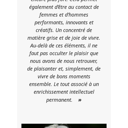
également d’être au contact de
femmes et d’hommes
performants, innovants et
créatifs. Un concentré de
matière grise et de joie de vivre.
Au-delà de ces éléments, il ne
faut pas occulter le plaisir que
nous avons de nous retrouver,
de plaisanter et, simplement, de
vivre de bons moments
ensemble. Le tout associé à un
enrichissement intellectuel
»
permanent.