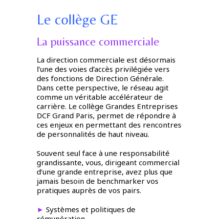
Le collège GE
La puissance commerciale
La direction commerciale est désormais
l’une des voies d’accès privilégiée vers
des fonctions de Direction Générale.
Dans cette perspective, le réseau agit
comme un véritable accélérateur de
carrière. Le collège Grandes Entreprises
DCF Grand Paris, permet de répondre à
ces enjeux en permettant des rencontres
de personnalités de haut niveau.
Souvent seul face à une responsabilité
grandissante, vous, dirigeant commercial
d’une grande entreprise, avez plus que
jamais besoin de benchmarker vos
pratiques auprès de vos pairs.
►
Systèmes et politiques de
rémunération,