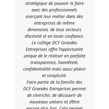
stratégique de pouvoir le faire
avec des professionnels
exerçant leur métier dans des
entreprises de même
dimension, de tous secteurs
d’activité et en toute confiance.
Le collège DCF Grandes
Entreprises offre l’opportunité
unique de le réaliser en parfaite
transparence, honnêteté,
confidentialité mais aussi plaisir
et simplicité.
Faire partie de la famille des
DCF Grandes Entreprises permet
de s’enrichir, de découvrir de
nouveaux univers et d’être
encore plus fort. Cela permet