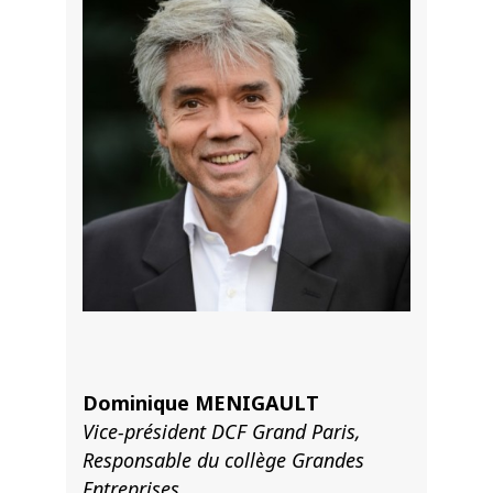
Dominique MENIGAULT
Vice-président DCF Grand Paris,
Responsable du collège Grandes
Entreprises