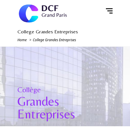
College Grandes Entreprises
Home
College Grandes Entreprises
Collège
Grandes
Entreprises