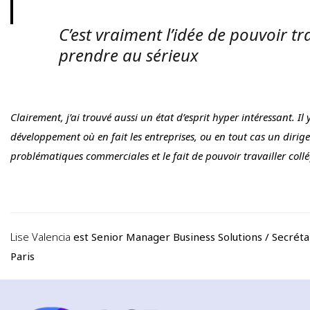
C’est vraiment l’idée de pouvoir t
prendre au sérieux
Clairement, j’ai trouvé aussi un état d’esprit hyper intéressant. I
développement où en fait les entreprises, ou en tout cas un diri
problématiques commerciales et le fait de pouvoir travailler coll
Lise Valencia
est Senior Manager Business Solutions / Secrét
Paris