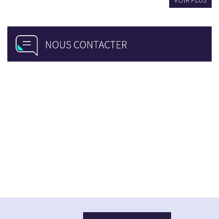
VOIR PLUS