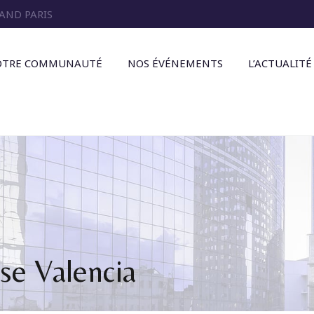
AND PARIS
OTRE COMMUNAUTÉ
NOS ÉVÉNEMENTS
L’ACTUALITÉ
se Valencia